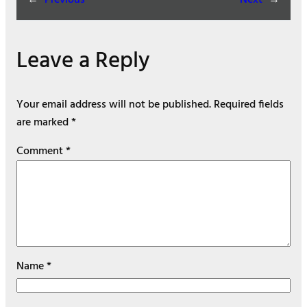
←
Previous
Next
→
Leave a Reply
Your email address will not be published.
Required fields
are marked
*
Comment
*
Name
*