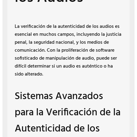
La verificación de la autenticidad de los audios es
esencial en muchos campos, incluyendo la justicia
penal, la seguridad nacional, y los medios de
comunicación. Con la proliferación de software
sofisticado de manipulación de audio, puede ser
difícil determinar si un audio es auténtico o ha
sido alterado.
Sistemas Avanzados
para la Verificación de la
Autenticidad de los