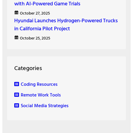
with AI-Powered Game Trials
October 27, 2025
Hyundai Launches Hydrogen-Powered Trucks
in California Pilot Project
October 25, 2025
Categories
Coding Resources
Remote Work Tools
Social Media Strategies