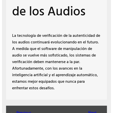
de los Audios
La tecnología de verificación de la autenticidad de
los audios continuará evolucionando en el futuro.
A medida que el software de manipulación de
audio se vuelve más sofisticado, los sistemas de
verificación deben mantenerse a la par.
Afortunadamente, con los avances en la
inteligencia artificial y el aprendizaje automático,
estamos mejor equipados que nunca para
enfrentar estos desafíos.