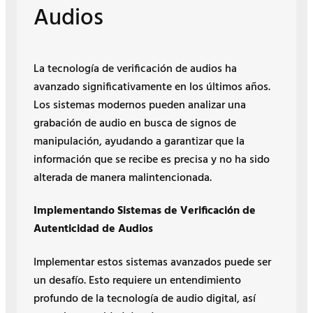
Audios
La tecnología de verificación de audios ha
avanzado significativamente en los últimos años.
Los sistemas modernos pueden analizar una
grabación de audio en busca de signos de
manipulación, ayudando a garantizar que la
información que se recibe es precisa y no ha sido
alterada de manera malintencionada.
Implementando Sistemas de Verificación de
Autenticidad de Audios
Implementar estos sistemas avanzados puede ser
un desafío. Esto requiere un entendimiento
profundo de la tecnología de audio digital, así