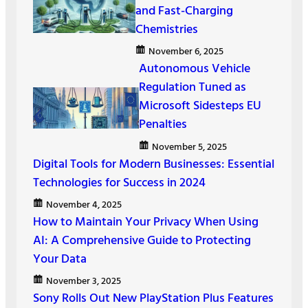
and Fast-Charging
Chemistries
November 6, 2025
Autonomous Vehicle
Regulation Tuned as
Microsoft Sidesteps EU
Penalties
November 5, 2025
Digital Tools for Modern Businesses: Essential
Technologies for Success in 2024
November 4, 2025
How to Maintain Your Privacy When Using
AI: A Comprehensive Guide to Protecting
Your Data
November 3, 2025
Sony Rolls Out New PlayStation Plus Features