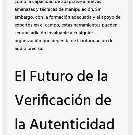
como la capacidad de adaptarse a nuevas
amenazas y técnicas de manipulación. Sin
embargo, con la formación adecuada y el apoyo de
expertos en el campo, estas herramientas pueden
ser una adición invaluable a cualquier
organización que dependa de la información de
audio precisa.
El Futuro de la
Verificación de
la Autenticidad