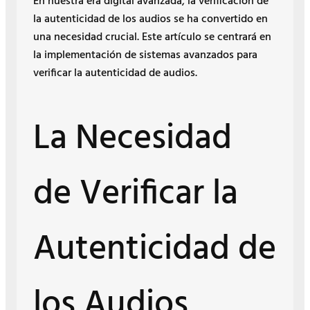
En nuestra era digital avanzada, la verificación de
la autenticidad de los audios se ha convertido en
una necesidad crucial. Este artículo se centrará en
la implementación de sistemas avanzados para
verificar la autenticidad de audios.
La Necesidad
de Verificar la
Autenticidad de
los Audios